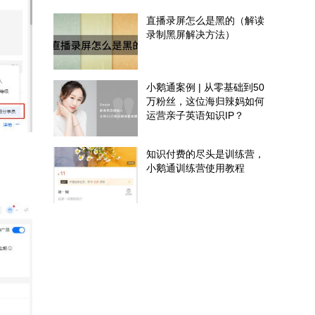
直播录屏怎么是黑的（解读
录制黑屏解决方法）
小鹅通案例 | 从零基础到50
万粉丝，这位海归辣妈如何
运营亲子英语知识IP？
知识付费的尽头是训练营，
小鹅通训练营使用教程