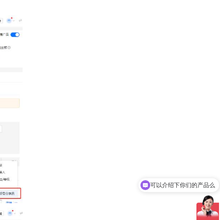
可以介绍下你们的产品么
你们是怎么收费的呢