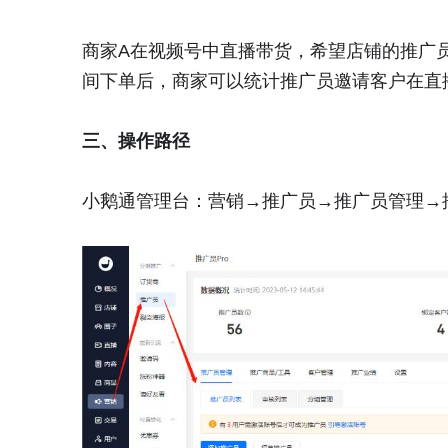
商家A在视频号中直播带货，希望店铺的推广
间下单后，商家可以统计推广员邀请客户在直
三、操作路径
小鹅通管理台：营销→推广员→推广员管理→