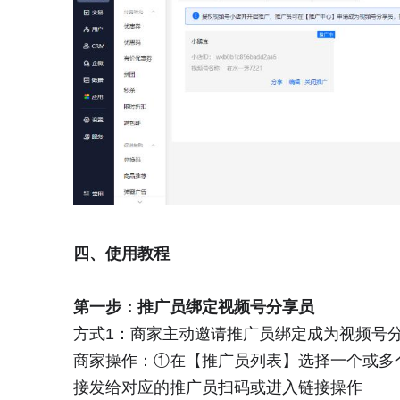
四、使用教程
第一步：推广员绑定视频号分享员
方式1：商家主动邀请推广员绑定成为视频号
商家操作：①在【推广员列表】选择一个或多
接发给对应的推广员扫码或进入链接操作