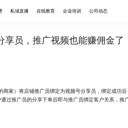
费
私域直播
在线教育
企业培训
公司动态
分享员，推广视频也能赚佣金了
的商家）将店铺推广员绑定为视频号分享员，绑定成功后
客户通过推广员的分享下单后即与推广员绑定客户关系，推