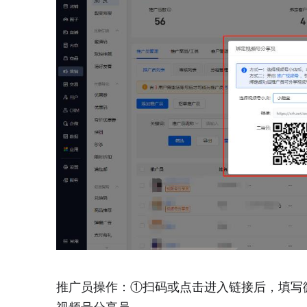
推广员操作：①扫码或点击进入链接后，填写