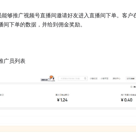
员能够推广视频号直播间邀请好友进入直播间下单。客户
播间下单的数据，并给到佣金奖励。
推广员列表