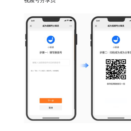
视频号分享员