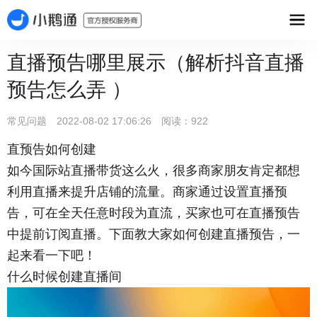
直播预告哪里展示（解析抖音直播
预告怎么弄 ）
常见问题 2022-08-02 17:06:26 阅读：922
直预告如何创建
如今国际站直播带货这么火，很多商家朋友肯定都想
利用直播来提升店铺的流量。商家通过设置直播预
告，可在全天任意时段为直流，买家也可在直播预告
中提前订阅直播。下面教大家如何创建直播预告，一
起来看一下吧！
什么时候创建直播间