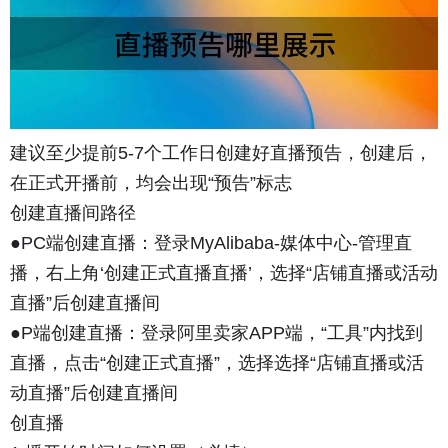
建议至少提前5-7个工作日创建好直播预告，创建后，
在正式开播前，均会出现“预告”标志
创建直播间路径
●PC端创建直播：登录MyAlibaba-媒体中心-管理直
播，右上角‘创建正式直播直播’，选择“店铺直播或活动
直播”后创建直播间
●P端创建直播：登录阿里卖家APP端，“工具”内找到
直播，点击“创建正式直播”，选择选择“店铺直播或活
动直播”后创建直播间
创直播