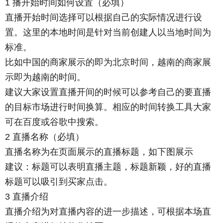
1 播开始时间如何设置（必填）
直播开始时间选择可以根据自己的实际情况进行设
置。这里的本地时间是针对当前创建人以当地时间为
标准。
比如中国的商家展示的即为北京时间，越南的商家展
示即为越南的时间。
建议大家设置直播开间的时候可以参考自己的要直播
的目标市场进行时间换算。相应的时间转换工具大家
可在百度或谷歌中搜索。
2 直播名称（必填）
直播名称为在页面展示的直播标题，如下图展示
建议：标题可以表明直播主题，标题新颖，好的直播
标题可以吸引到买家点击。
3 直播介绍
直播介绍为对直播内容的进一步描述，可根据本场直