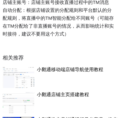
店铺主账号：店铺主账号接收直播过程中的TM消息
自动分配：根据店铺设置的分配规则和平台默认的分
配规则，将直播中的TM智能分配给不同账号（可能存
在TM分配给了非直播账号的情况，从而影响统计和实
时接待，建议不要用这个方式）
相关推荐
小鹅通移动端店铺导航使用教程
小鹅通店铺主页搭建教程