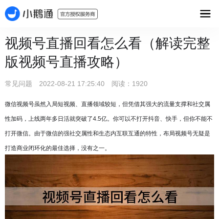
视频号直播回看怎么看（解读完整
版视频号直播攻略）
常见问题 2022-08-21 17:25:40 阅读：1920
微信视频号虽然入局短视频、直播领域较短，但凭借其强大的流量支撑和社交属
性加码，上线两年多日活就突破了4.5亿。你可以不打开抖音、快手，但你不能不
打开微信。由于微信的强社交属性和生态内互联互通的特性，布局视频号无疑是
打造商业闭环化的最佳选择，没有之一。