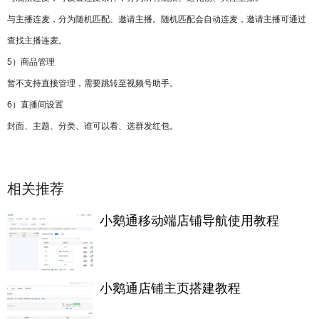
与主播连麦，分为随机匹配、邀请主播。随机匹配会自动连麦，邀请主播可通过
查找主播连麦。
5）商品管理
暂不支持直接管理，需要跳转至视频号助手。
6）直播间设置
封面、主题、分类、谁可以看、选群发红包。
相关推荐
小鹅通移动端店铺导航使用教程
小鹅通店铺主页搭建教程