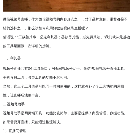
微信视频号直播，作为微信视频号的内容形态之一，对于品牌宣传、带货都是不
错的选择之一。那么该如何利用好微信视频号直播呢？
俗话说：“工欲善其事，必先利其器；器欲尽其能，必先得其法。”我们就从最基础
的工具层面做一次详细的拆解。
一、利其器
视频号直播共有3个工具端口：网页端视频号助手、微信PC端视频号直播工具、
手机直播工具，各类工具的功能不尽相同。
当然，这三个工具也是可以同一时间使用的，这样就弥补了个工具功能的局限
性，让直播玩法更丰富。
1. 视频号助手
视频号助手是网页端工具，功能比较简单，主要是提供了商品管理、数据功能。
如果需要开直播，只能通过推流解决。
1）直播间管理