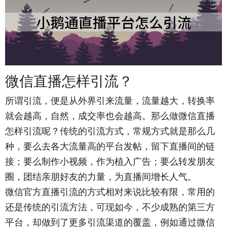
微信直播怎样引流？
所谓引流，便是从外界引来流量，流量越大，转换率
就会越高，自然，成交率也会越高。那么做微信直播
怎样引流呢？传统的引流方式，常规方式就是那么几
种，要么去各大流量高的平台发帖，留下直播间的链
接；要么制作小视频，作为植入广告；要么转发朋友
圈，团结亲朋好友的力量，为直播间增长人气。
微信官方直播引流的方式相对来说比较有限，常用的
还是传统的引流方法，可现如今，不少成熟的第三方
平台，却做到了更多引流渠道的覆盖，例如通过微信