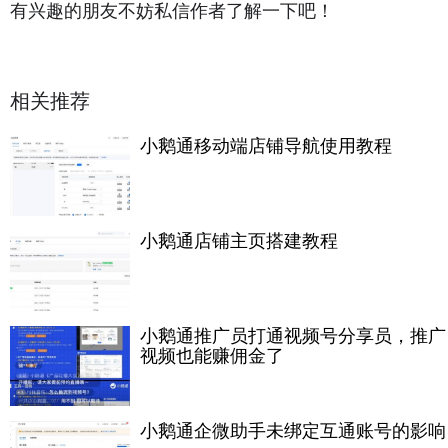
有兴趣的朋友不妨私信作者了解一下吧！
相关推荐
小鹅通移动端店铺导航使用教程
小鹅通店铺主页搭建教程
小鹅通推广员打通视频号分享员，推广
视频也能赚佣金了
小鹅通企微助手未绑定互通账号的影响