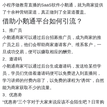
小程序做教育直播的SaaS软件小鹅通，就为商家提供
了十余种营销渠道，真正做到了全渠道覆盖。
借助小鹅通平台如何引流？
1、推广员
小鹅通商家可以通过后台招募推广员，成为商家的推
广员之后，他们会帮助商家邀请客户、维系客户，一
旦成功交易，便可以赚取相应的酬劳。
2、邀请码
小鹅通商家可以通过后台生成邀请码，发送给某些学
员，学员们凭借着邀请码便可以免费进入到直播间，
学习讲师的付费内容了，以免费的课程为“诱饵”，自然
能为商家获取不少的流量。
3、优惠劵
“优惠劵”三个字对于大家来说应该不会陌生吧？日常购