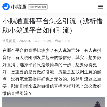
小鹅通直播平台怎么引流（浅析借
助小鹅通平台如何引流）
常见问题 2022-07-16 20:20:39 阅读：859
在哪个平台做直播比较少？有人说淘宝好，有人说抖
音好，有人说刚刚发展起来的微信好。其实，想要做
好直播，选择平台只是最简单的一步，想要做得更
好，更重要的是要做好引流！流量是互联网生意的起
点，没有流量直播再好也是无效的。既然引流这么重
要，那咱们就来说说做微信直播怎样引流？怎么做好
微信直播引流？